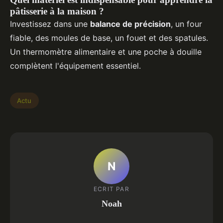
pâtisserie à la maison ?
Investissez dans une
balance de précision
, un four
fiable, des moules de base, un fouet et des spatules.
Un thermomètre alimentaire et une poche à douille
complètent l'équipement essentiel.
Actu
N
ECRIT PAR
Noah