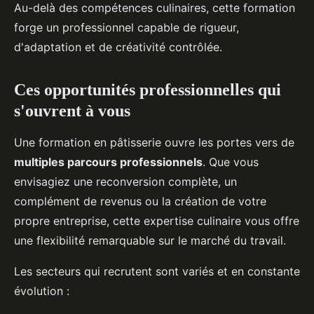
Au-delà des compétences culinaires, cette formation
forge un professionnel capable de rigueur,
d'adaptation et de créativité contrôlée.
Ces opportunités professionnelles qui
s'ouvrent à vous
Une formation en pâtisserie ouvre les portes vers de
multiples parcours professionnels
. Que vous
envisagiez une reconversion complète, un
complément de revenus ou la création de votre
propre entreprise, cette expertise culinaire vous offre
une flexibilité remarquable sur le marché du travail.
Les secteurs qui recrutent sont variés et en constante
évolution :