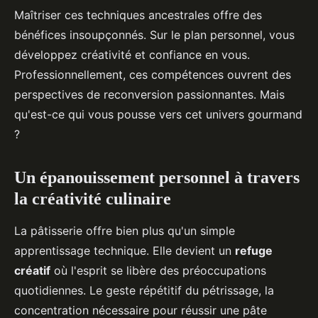
Maîtriser ces techniques ancestrales offre des
bénéfices insoupçonnés. Sur le plan personnel, vous
développez créativité et confiance en vous.
Professionnellement, ces compétences ouvrent des
perspectives de reconversion passionnantes. Mais
qu'est-ce qui vous pousse vers cet univers gourmand
?
Un épanouissement personnel à travers
la créativité culinaire
La pâtisserie offre bien plus qu'un simple
apprentissage technique. Elle devient un
refuge
créatif
où l'esprit se libère des préoccupations
quotidiennes. Le geste répétitif du pétrissage, la
concentration nécessaire pour réussir une pâte