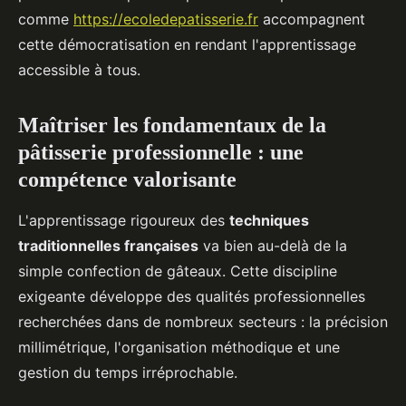
comme
https://ecoledepatisserie.fr
accompagnent
cette démocratisation en rendant l'apprentissage
accessible à tous.
Maîtriser les fondamentaux de la
pâtisserie professionnelle : une
compétence valorisante
L'apprentissage rigoureux des
techniques
traditionnelles françaises
va bien au-delà de la
simple confection de gâteaux. Cette discipline
exigeante développe des qualités professionnelles
recherchées dans de nombreux secteurs : la précision
millimétrique, l'organisation méthodique et une
gestion du temps irréprochable.