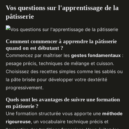
Vos questions sur l'apprentissage de la
pâtisserie
Comment commencer à apprendre la pâtisserie
quand on est débutant ?
Commencez par maîtriser les
gestes fondamentaux
:
pesage précis, techniques de mélange et cuisson.
Choisissez des recettes simples comme les sablés ou
la pâte brisée pour développer votre dextérité
progressivement.
Quels sont les avantages de suivre une formation
en pâtisserie ?
Une formation structurée vous apporte une
méthode
rigoureuse
, un vocabulaire technique précis et