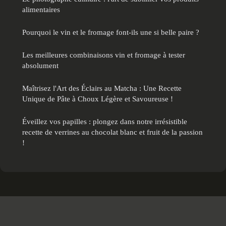
alimentaires
Pourquoi le vin et le fromage font-ils une si belle paire ?
Les meilleures combinaisons vin et fromage à tester
absolument
Maîtrisez l'Art des Éclairs au Matcha : Une Recette
Unique de Pâte à Choux Légère et Savoureuse !
Éveillez vos papilles : plongez dans notre irrésistible
recette de verrines au chocolat blanc et fruit de la passion
!