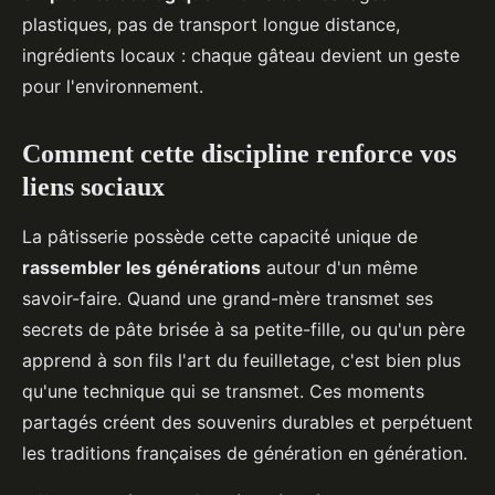
plastiques, pas de transport longue distance,
ingrédients locaux : chaque gâteau devient un geste
pour l'environnement.
Comment cette discipline renforce vos
liens sociaux
La pâtisserie possède cette capacité unique de
rassembler les générations
autour d'un même
savoir-faire. Quand une grand-mère transmet ses
secrets de pâte brisée à sa petite-fille, ou qu'un père
apprend à son fils l'art du feuilletage, c'est bien plus
qu'une technique qui se transmet. Ces moments
partagés créent des souvenirs durables et perpétuent
les traditions françaises de génération en génération.