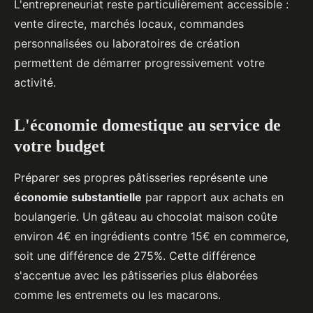
L'entrepreneuriat reste particulièrement accessible :
vente directe, marchés locaux, commandes
personnalisées ou laboratoires de création
permettent de démarrer progressivement votre
activité.
L'économie domestique au service de
votre budget
Préparer ses propres pâtisseries représente une
économie substantielle
par rapport aux achats en
boulangerie. Un gâteau au chocolat maison coûte
environ 4€ en ingrédients contre 15€ en commerce,
soit une différence de 275%. Cette différence
s'accentue avec les pâtisseries plus élaborées
comme les entremets ou les macarons.