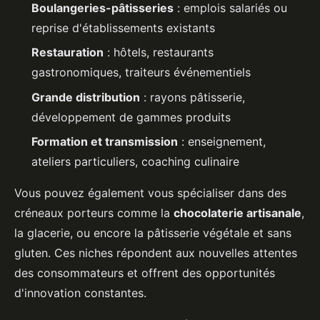
Boulangeries-pâtisseries
: emplois salariés ou
reprise d'établissements existants
Restauration
: hôtels, restaurants
gastronomiques, traiteurs événementiels
Grande distribution
: rayons pâtisserie,
développement de gammes produits
Formation et transmission
: enseignement,
ateliers particuliers, coaching culinaire
Vous pouvez également vous spécialiser dans des
créneaux porteurs comme la
chocolaterie artisanale
,
la glacerie, ou encore la pâtisserie végétale et sans
gluten. Ces niches répondent aux nouvelles attentes
des consommateurs et offrent des opportunités
d'innovation constantes.