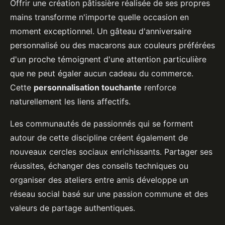
Offrir une création pâtissière réalisée de ses propres
mains transforme n'importe quelle occasion en
moment exceptionnel. Un gâteau d'anniversaire
personnalisé ou des macarons aux couleurs préférées
d'un proche témoignent d'une attention particulière
que ne peut égaler aucun cadeau du commerce.
Cette
personnalisation touchante
renforce
naturellement les liens affectifs.
Les communautés de passionnés qui se forment
autour de cette discipline créent également de
nouveaux cercles sociaux enrichissants. Partager ses
réussites, échanger des conseils techniques ou
organiser des ateliers entre amis développe un
réseau social basé sur une passion commune et des
valeurs de partage authentiques.