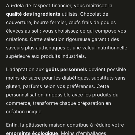
Au-delà de l'aspect financier, vous maîtrisez la
qualité des ingrédients
utilisés. Chocolat de
couverture, beurre fermier, œufs frais de poules
élevées au sol : vous choisissez ce qui compose vos
créations. Cette sélection rigoureuse garantit des
saveurs plus authentiques et une valeur nutritionnelle
supérieure aux produits industriels.
L'adaptation aux
goûts personnels
devient possible :
moins de sucre pour les diabétiques, substituts sans
gluten, parfums selon vos préférences. Cette
personnalisation, impossible avec les produits du
commerce, transforme chaque préparation en
création unique.
Enfin, la pâtisserie maison contribue à réduire votre
empreinte écologique
. Moins d'emballages