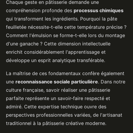
Chaque geste en pâtisserie demande une
compréhension profonde des
processus chimiques
qui transforment les ingrédients. Pourquoi la pâte
feuilletée nécessite-t-elle cette température précise ?
Comment l'émulsion se forme-t-elle lors du montage
d'une ganache ? Cette dimension intellectuelle
enrichit considérablement l'apprentissage et
développe un esprit analytique transférable.
La maîtrise de ces fondamentaux confère également
une
reconnaissance sociale particulière
. Dans notre
culture française, savoir réaliser une pâtisserie
parfaite représente un savoir-faire respecté et
admiré. Cette expertise technique ouvre des
perspectives professionnelles variées, de l'artisanat
traditionnel à la pâtisserie créative moderne.