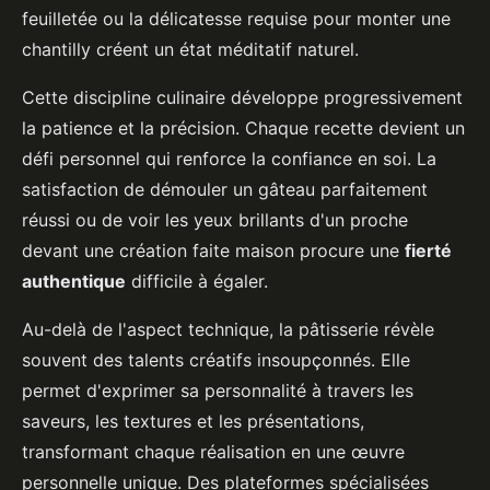
feuilletée ou la délicatesse requise pour monter une
chantilly créent un état méditatif naturel.
Cette discipline culinaire développe progressivement
la patience et la précision. Chaque recette devient un
défi personnel qui renforce la confiance en soi. La
satisfaction de démouler un gâteau parfaitement
réussi ou de voir les yeux brillants d'un proche
devant une création faite maison procure une
fierté
authentique
difficile à égaler.
Au-delà de l'aspect technique, la pâtisserie révèle
souvent des talents créatifs insoupçonnés. Elle
permet d'exprimer sa personnalité à travers les
saveurs, les textures et les présentations,
transformant chaque réalisation en une œuvre
personnelle unique. Des plateformes spécialisées