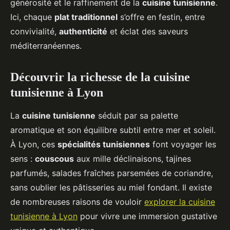
générosité et le raffinement de la
cuisine tunisienne
.
Ici, chaque
plat traditionnel
s’offre en festin, entre
convivialité,
authenticité
et éclat des saveurs
méditerranéennes.
Découvrir la richesse de la cuisine
tunisienne à Lyon
La
cuisine tunisienne
séduit par sa palette
aromatique et son équilibre subtil entre mer et soleil.
À Lyon, ces
spécialités tunisiennes
font voyager les
sens :
couscous
aux mille déclinaisons, tajines
parfumés, salades fraîches parsemées de coriandre,
sans oublier les pâtisseries au miel fondant. Il existe
de nombreuses raisons de vouloir
explorer la cuisine
tunisienne à Lyon
pour vivre une immersion gustative