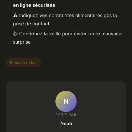
en ligne sécurisés
⚠️ Indiquez vos contraintes alimentaires dès la
prise de contact
👍 Confirmez la veille pour éviter toute mauvaise
surprise
Restaurant bar
N
ECRIT PAR
Noah