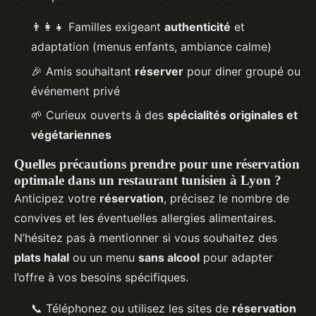
👨‍👩‍👧 Familles exigeant
authenticité
et
adaptation (menus enfants, ambiance calme)
🎉 Amis souhaitant
réserver
pour diner groupé ou
événement privé
🌱 Curieux ouverts à des
spécialités originales et
végétariennes
Quelles précautions prendre pour une réservation
optimale dans un restaurant tunisien à Lyon ?
Anticipez votre
réservation
, précisez le nombre de
convives et les éventuelles allergies alimentaires.
N’hésitez pas à mentionner si vous souhaitez des
plats halal
ou un menu
sans alcool
pour adapter
l’offre à vos besoins spécifiques.
📞 Téléphonez ou utilisez les sites de
réservation