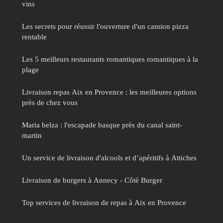
vins
Les secrets pour réussir l'ouverture d'un camion pizza
rentable
Les 5 meilleurs restaurants romantiques romantiques à la
plage
Livraison repas Aix en Provence : les meilleures options
près de chez vous
Maria belza : l'escapade basque près du canal saint-
martin
Un service de livraison d'alcools et d’apéritifs à Attiches
Livraison de burgers à Annecy - Côté Burger
Top services de livraison de repas à Aix en Provence