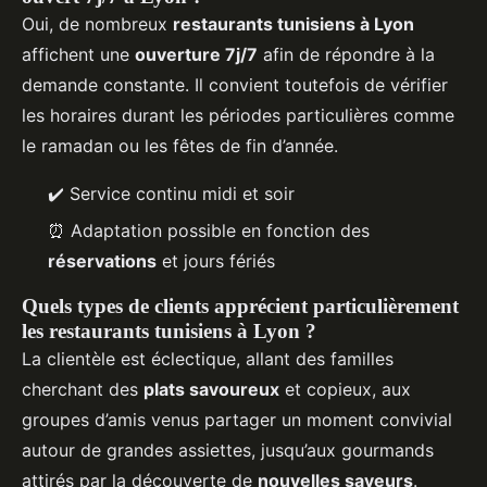
Oui, de nombreux
restaurants tunisiens à Lyon
affichent une
ouverture 7j/7
afin de répondre à la
demande constante. Il convient toutefois de vérifier
les horaires durant les périodes particulières comme
le ramadan ou les fêtes de fin d’année.
✔️ Service continu midi et soir
⏰ Adaptation possible en fonction des
réservations
et jours fériés
Quels types de clients apprécient particulièrement
les restaurants tunisiens à Lyon ?
La clientèle est éclectique, allant des familles
cherchant des
plats savoureux
et copieux, aux
groupes d’amis venus partager un moment convivial
autour de grandes assiettes, jusqu’aux gourmands
attirés par la découverte de
nouvelles saveurs
.