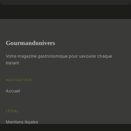
Gourmandunivers
Votre magazine gastronomique pour savourer chaque
instant
NAVIGATION
Accueil
LÉGAL
Mentions légales