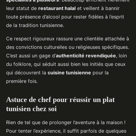
leur statut de
restaurant halal
et veillent à bannir
toute présence d’alcool pour rester fidèles à l’esprit
de la tradition tunisienne.
Ce respect rigoureux rassure une clientèle attachée à
des convictions culturelles ou religieuses spécifiques.
C’est aussi un gage d’
authenticité revendiquée
, loin
du folklore, qui séduit aussi bien les initiés que ceux
qui découvrent la
cuisine tunisienne
pour la
première fois.
Astuce de chef pour réussir un plat
tunisien chez soi
Rien de tel que de prolonger l’aventure à la maison !
Pour tenter l’expérience, il suffit parfois de quelques