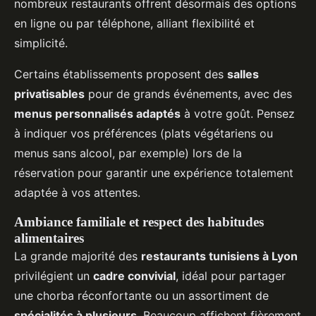
nombreux restaurants offrent désormais des options
en ligne ou par téléphone, alliant flexibilité et
simplicité.
Certains établissements proposent des
salles
privatisables
pour de grands événements, avec des
menus personnalisés adaptés
à votre goût. Pensez
à indiquer vos préférences (plats végétariens ou
menus sans alcool, par exemple) lors de la
réservation pour garantir une expérience totalement
adaptée à vos attentes.
Ambiance familiale et respect des habitudes
alimentaires
La grande majorité des
restaurants tunisiens à Lyon
privilégient un
cadre convivial
, idéal pour partager
une chorba réconfortante ou un assortiment de
spécialités à plusieurs
. Beaucoup affichent fièrement