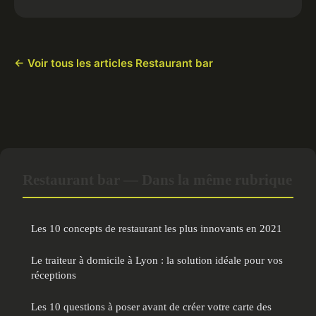
← Voir tous les articles Restaurant bar
Restaurant bar — Dans la même rubrique
Les 10 concepts de restaurant les plus innovants en 2021
Le traiteur à domicile à Lyon : la solution idéale pour vos
réceptions
Les 10 questions à poser avant de créer votre carte des