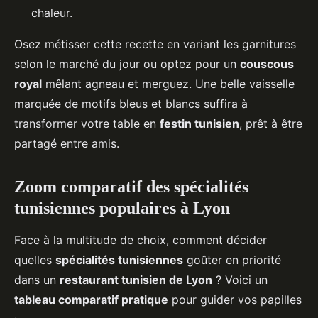
chaleur.
Osez métisser cette recette en variant les garnitures
selon le marché du jour ou optez pour un
couscous
royal
mêlant agneau et merguez. Une belle vaisselle
marquée de motifs bleus et blancs suffira à
transformer votre table en
festin tunisien
, prêt à être
partagé entre amis.
Zoom comparatif des spécialités
tunisiennes populaires à Lyon
Face à la multitude de choix, comment décider
quelles
spécialités tunisiennes
goûter en priorité
dans un
restaurant tunisien de Lyon
? Voici un
tableau comparatif pratique
pour guider vos papilles