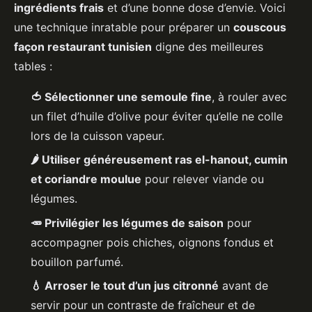
ingrédients frais
et d’une bonne dose d’envie. Voici
une technique inratable pour préparer un
couscous
façon restaurant tunisien
digne des meilleures
tables :
🍅 Sélectionner une semoule fine
, à rouler avec
un filet d’huile d’olive pour éviter qu’elle ne colle
lors de la cuisson vapeur.
🌶 Utiliser généreusement ras el-hanout, cumin
et coriandre moulue
pour relever viande ou
légumes.
🥕 Privilégier les légumes de saison
pour
accompagner pois chiches, oignons fondus et
bouillon parfumé.
💧 Arroser le tout d’un jus citronné
avant de
servir pour un contraste de fraîcheur et de