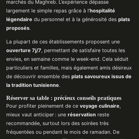
marchés du Maghreb. L’expérience dépasse
largement le simple repas grâce à l’
hospitalité
légendaire
du personnel et à la générosité des
plats
proposés
.
La plupart de ces établissements proposent une
ouverture 7j/7
, permettant de satisfaire toutes les
envies, en semaine comme le week-end. Cela séduit
particuliers et familles, mais également amis désireux
de découvrir ensemble des
plats savoureux issus de
la tradition tunisienne
.
Réserver sa table : précieux conseils pratiques
Pour profiter pleinement de ce
voyage culinaire
,
mieux vaut anticiper : une
réservation
reste
recommandée, surtout lors des soirées très
fréquentées ou pendant le mois de ramadan. De