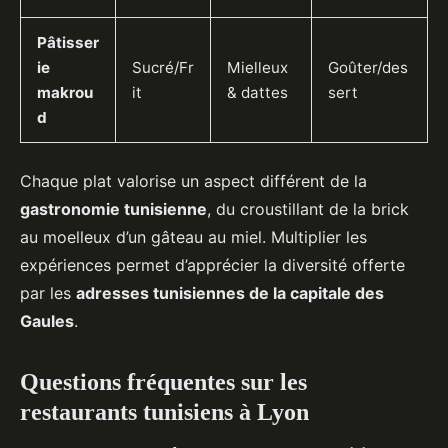
Pâtisser
ie
Sucré/Fr
Mielleux
Goûter/des
makrou
it
& dattes
sert
d
Chaque plat valorise un aspect différent de la
gastronomie tunisienne
, du croustillant de la brick
au moelleux d’un gâteau au miel. Multiplier les
expériences permet d’apprécier la diversité offerte
par les
adresses tunisiennes de la capitale des
Gaules
.
Questions fréquentes sur les
restaurants tunisiens à Lyon