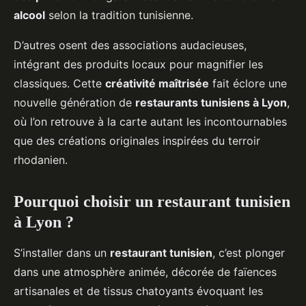
alcool
selon la tradition tunisienne.
D’autres osent des associations audacieuses,
intégrant des produits locaux pour magnifier les
classiques. Cette
créativité maîtrisée
fait éclore une
nouvelle génération de
restaurants tunisiens à Lyon
,
où l’on retrouve à la carte autant les incontournables
que des créations originales inspirées du terroir
rhodanien.
Pourquoi choisir un restaurant tunisien
à Lyon ?
S’installer dans un
restaurant tunisien
, c’est plonger
dans une atmosphère animée, décorée de faïences
artisanales et de tissus chatoyants évoquant les