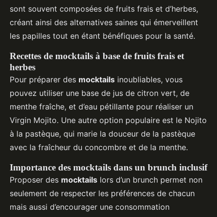
sont souvent composées de fruits frais et d’herbes,
créant ainsi des alternatives saines qui émerveillent
les papilles tout en étant bénéfiques pour la santé.
Recettes de mocktails à base de fruits frais et
herbes
Pour préparer des
mocktails
inoubliables, vous
pouvez utiliser une base de jus de citron vert, de
menthe fraîche, et d’eau pétillante pour réaliser un
Virgin Mojito. Une autre option populaire est le Nojito
à la pastèque, qui marie la douceur de la pastèque
avec la fraîcheur du concombre et de la menthe.
Importance des mocktails dans un brunch inclusif
Proposer des
mocktails
lors d’un brunch permet non
seulement de respecter les préférences de chacun
mais aussi d’encourager une consommation