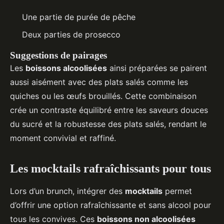
Une partie de purée de pêche
Deux parties de prosecco
Suggestions de pairages
Les
boissons alcoolisées
ainsi préparées se pairent
aussi aisément avec des plats salés comme les
quiches ou les œufs brouillés. Cette combinaison
crée un contraste équilibré entre les saveurs douces
du sucré et la robustesse des plats salés, rendant le
moment convivial et raffiné.
Les mocktails rafraîchissants pour tous
Lors d’un brunch, intégrer des
mocktails
permet
d’offrir une option rafraîchissante et sans alcool pour
tous les convives. Ces
boissons non alcoolisées