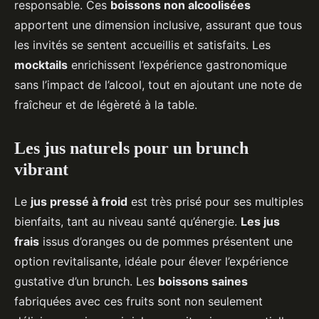
responsable. Ces
boissons non alcoolisées
apportent une dimension inclusive, assurant que tous
les invités se sentent accueillis et satisfaits. Les
mocktails
enrichissent l’expérience gastronomique
sans l’impact de l’alcool, tout en ajoutant une note de
fraîcheur et de légèreté à la table.
Les jus naturels pour un brunch
vibrant
Le
jus pressé à froid
est très prisé pour ses multiples
bienfaits, tant au niveau santé qu’énergie.
Les jus
frais
issus d’oranges ou de pommes présentent une
option revitalisante, idéale pour élever l’expérience
gustative d’un brunch. Les
boissons saines
fabriquées avec ces fruits sont non seulement