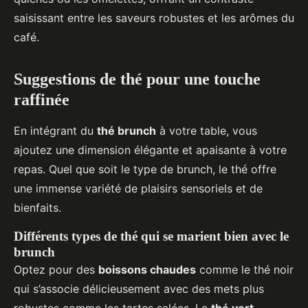
saisissant entre les saveurs robustes et les arômes du
café.
Suggestions de thé pour une touche
raffinée
En intégrant du
thé brunch
à votre table, vous
ajoutez une dimension élégante et apaisante à votre
repas. Quel que soit le type de brunch, le thé offre
une immense variété de plaisirs sensoriels et de
bienfaits.
Différents types de thé qui se marient bien avec le
brunch
Optez pour des
boissons chaudes
comme le thé noir
qui s’associe délicieusement avec des mets plus
robustes comme les tartes salées. Le
thé vert