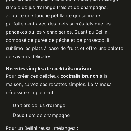
simple de jus d’orange frais et de champagne,
apporte une touche pétillante qui se marie
parfaitement avec des mets sucrés tels que les
pancakes ou les viennoiseries. Quant au Bellini,
composé de purée de pêche et de prosecco, il
sublime les plats à base de fruits et offre une palette
de saveurs délicates.
Recettes simples de cocktails maison
Pour créer ces délicieux
cocktails brunch
à la
maison, suivez ces recettes simples. Le Mimosa
nécessite simplement :
Un tiers de jus d’orange
Deux tiers de champagne
Pour un Bellini réussi, mélangez :