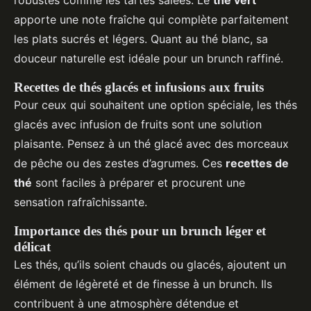
apporte une note fraîche qui complète parfaitement
les plats sucrés et légers. Quant au thé blanc, sa
douceur naturelle est idéale pour un brunch raffiné.
Recettes de thés glacés et infusions aux fruits
Pour ceux qui souhaitent une option spéciale, les thés
glacés avec infusion de fruits sont une solution
plaisante. Pensez à un thé glacé avec des morceaux
de pêche ou des zestes d’agrumes. Ces
recettes de
thé
sont faciles à préparer et procurent une
sensation rafraîchissante.
Importance des thés pour un brunch léger et
délicat
Les thés, qu’ils soient chauds ou glacés, ajoutent un
élément de légèreté et de finesse à un brunch. Ils
contribuent à une atmosphère détendue et