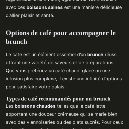
avec ces
boissons saines
est une manière délicieuse
d’allier plaisir et santé.
Options de café pour accompagner le
brunch
Le café est un élément essentiel d’un
brunch
réussi,
offrant une variété de saveurs et de préparations.
Que vous préfériez un café chaud, glacé ou une
infusion plus complexe, il existe une infinité d’options
pour satisfaire votre palais.
Types de café recommandés pour un brunch
Les
boissons chaudes
telles que le café latte
apportent une douceur crémeuse qui se marie bien
avec des viennoiseries ou des plats sucrés. Pour ceux