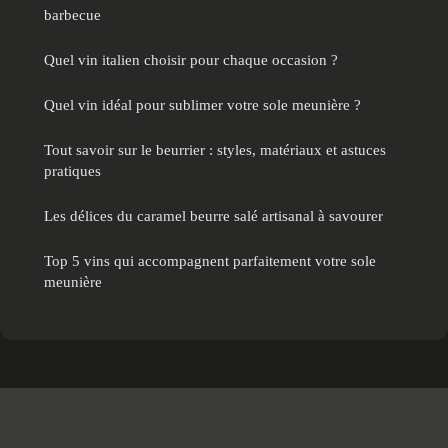
barbecue
Quel vin italien choisir pour chaque occasion ?
Quel vin idéal pour sublimer votre sole meunière ?
Tout savoir sur le beurrier : styles, matériaux et astuces
pratiques
Les délices du caramel beurre salé artisanal à savourer
Top 5 vins qui accompagnent parfaitement votre sole
meunière