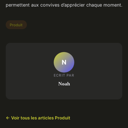
permettent aux convives d’apprécier chaque moment.
Produit
N
ECRIT PAR
Noah
← Voir tous les articles Produit