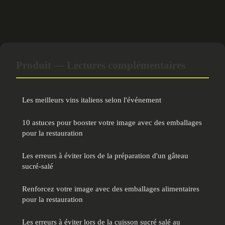
Produit — Lectures complémentaires
Les meilleurs vins italiens selon l'événement
10 astuces pour booster votre image avec des emballages
pour la restauration
Les erreurs à éviter lors de la préparation d'un gâteau
sucré-salé
Renforcez votre image avec des emballages alimentaires
pour la restauration
Les erreurs à éviter lors de la cuisson sucré salé au